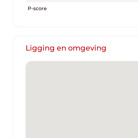
P-score
Ligging en omgeving