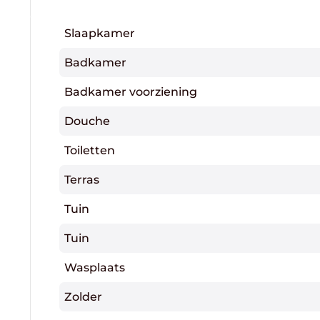
Slaapkamer
Badkamer
Badkamer voorziening
Douche
Toiletten
Terras
Tuin
Tuin
Wasplaats
Zolder