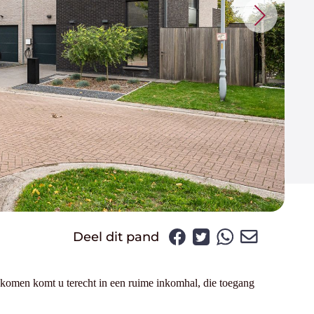
Deel dit pand
nkomen komt u terecht in een ruime inkomhal, die toegang