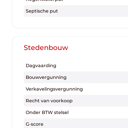
Septische put
Stedenbouw
Dagvaarding
Bouwvergunning
Verkavelingsvergunning
Recht van voorkoop
Onder BTW stelsel
G-score