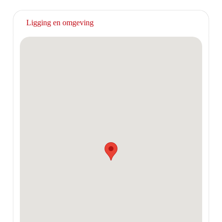
Ligging en omgeving