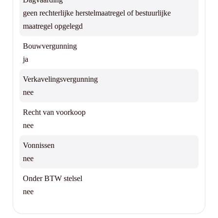
geen rechterlijke herstelmaatregel of bestuurlijke
maatregel opgelegd
Bouwvergunning
ja
Verkavelingsvergunning
nee
Recht van voorkoop
nee
Vonnissen
nee
Onder BTW stelsel
nee