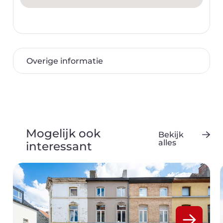
Overige informatie
Lift
ja
Mogelijk ook
Bekijk
alles
interessant