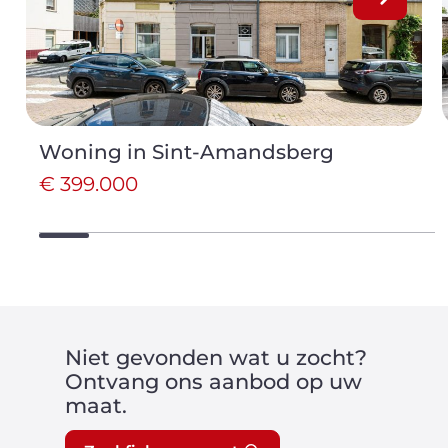
Woning in Sint-Amandsberg
€ 399.000
Niet gevonden wat u zocht?
Ontvang ons aanbod op uw
maat.