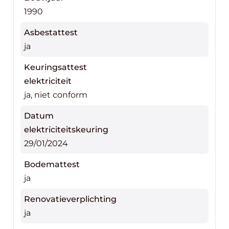
1990
Asbestattest
ja
Keuringsattest
elektriciteit
ja, niet conform
Datum
elektriciteitskeuring
29/01/2024
Bodemattest
ja
Renovatieverplichting
ja