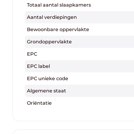
Totaal aantal slaapkamers
Aantal verdiepingen
Bewoonbare oppervlakte
Grondoppervlakte
EPC
EPC label
EPC unieke code
Algemene staat
Oriëntatie