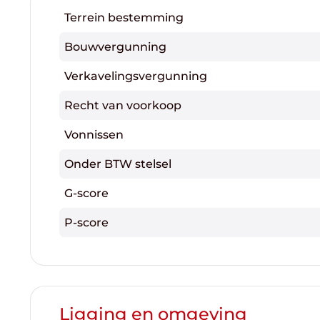
Terrein bestemming
Bouwvergunning
Verkavelingsvergunning
Recht van voorkoop
Vonnissen
Onder BTW stelsel
G-score
P-score
Ligging en omgeving