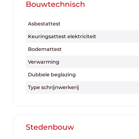
Bouwtechnisch
Asbestattest
Keuringsattest elektriciteit
Bodemattest
Verwarming
Dubbele beglazing
Type schrijnwerkerij
Stedenbouw