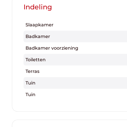
Indeling
Slaapkamer
Badkamer
Badkamer voorziening
Toiletten
Terras
Tuin
Tuin