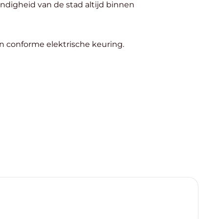
endigheid van de stad altijd binnen
n conforme elektrische keuring.