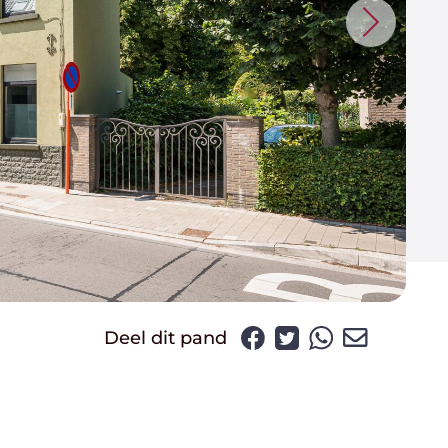
Deel dit pand