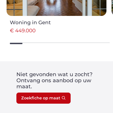
Woning in Gent
€ 449.000
Niet gevonden wat u zocht?
Ontvang ons aanbod op uw
maat.
Zoekfiche op maat