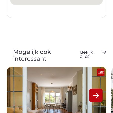
Mogelijk ook
Bekijk
alles
interessant