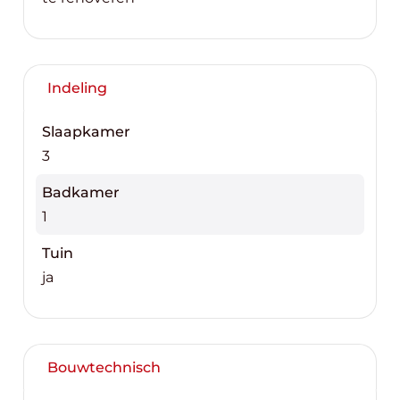
Indeling
Slaapkamer
3
Badkamer
1
Tuin
ja
Bouwtechnisch