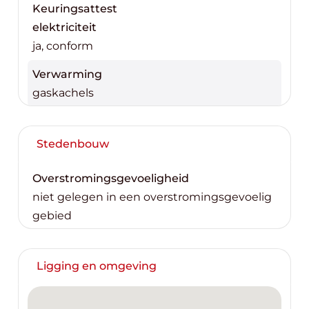
Keuringsattest
elektriciteit
ja, conform
Verwarming
gaskachels
Stedenbouw
Overstromingsgevoeligheid
niet gelegen in een overstromingsgevoelig
gebied
Ligging en omgeving