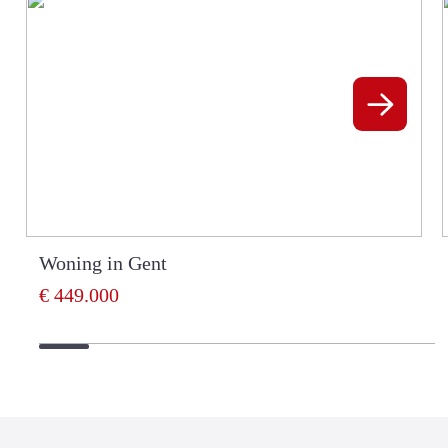
Woning in Gent
€ 449.000