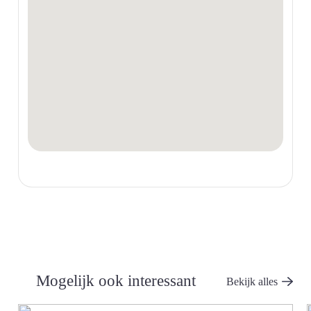
Mogelijk ook interessant
Bekijk alles