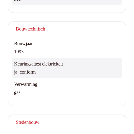
Bouwtechnisch
Bouwjaar
1993
Keuringsattest elektriciteit
ja, conform
Verwarming
gas
Stedenbouw