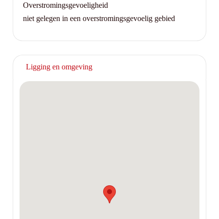
Overstromingsgevoeligheid
niet gelegen in een overstromingsgevoelig gebied
Ligging en omgeving