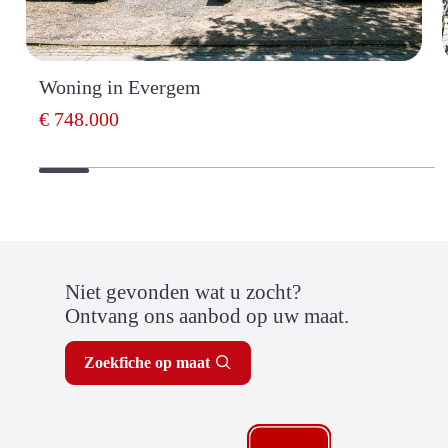
Woning in Evergem
€ 748.000
Niet gevonden wat u zocht?
Ontvang ons aanbod op uw maat.
Zoekfiche op maat