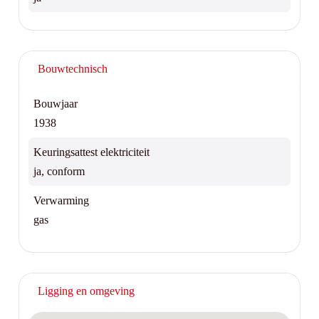
Bouwtechnisch
Bouwjaar
1938
Keuringsattest elektriciteit
ja, conform
Verwarming
gas
Ligging en omgeving