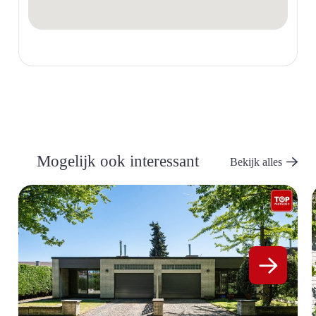
Mogelijk ook interessant
Bekijk alles