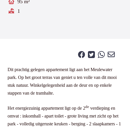
95 m²
1
Dit prachtig gelegen appartement ligt aan het Meulewater
park. Op het groot terras van geniet u ten volle van dit mooi
stuk natuur. Winkelgelegenheid aan de deur en op enkele
stappen van de tramhalte.
de
Het energiezuinig appartement ligt op de 2
verdieping en
omvat : inkomhall - apart toilet - grote living met zicht op het
park - volledig uitgeruste keuken - berging - 2 slaapkamers - 1