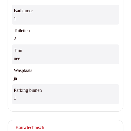
Badkamer
1
Toiletten
2
Tuin
nee
Wasplaats
ja
Parking binnen
1
Bouwtechnisch