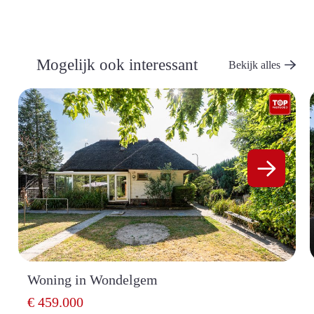
Mogelijk ook interessant
Bekijk alles
Woning in Wondelgem
€ 459.000