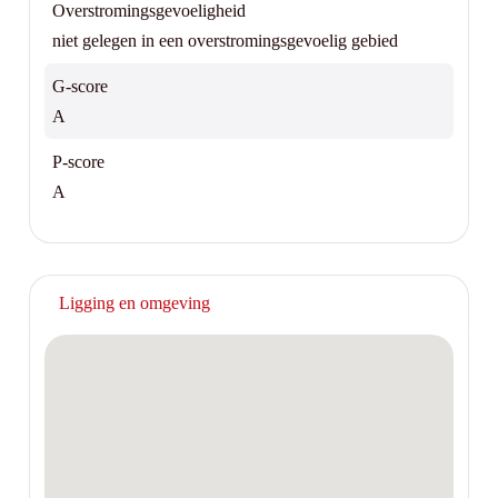
Overstromingsgevoeligheid
niet gelegen in een overstromingsgevoelig gebied
G-score
A
P-score
A
Ligging en omgeving