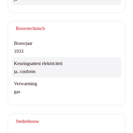
Bouwtechnisch
Bouwjaar
1933
Keuringsattest elektriciteit
ja, conform
Verwarming
gas
Stedenbouw