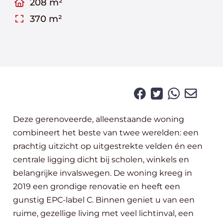
208 m²
370 m²
Deze gerenoveerde, alleenstaande woning
combineert het beste van twee werelden: een
prachtig uitzicht op uitgestrekte velden én een
centrale ligging dicht bij scholen, winkels en
belangrijke invalswegen. De woning kreeg in
2019 een grondige renovatie en heeft een
gunstig EPC-label C. Binnen geniet u van een
ruime, gezellige living met veel lichtinval, een