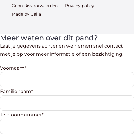
Gebruiksvoorwaarden
Privacy policy
Made by Galia
Meer weten over dit pand?
Laat je gegevens achter en we nemen snel contact
met je op voor meer informatie of een bezichtiging.
Voornaam*
Familienaam*
Telefoonnummer*