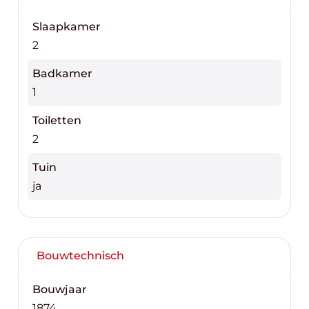
Slaapkamer
2
Badkamer
1
Toiletten
2
Tuin
ja
Bouwtechnisch
Bouwjaar
1874