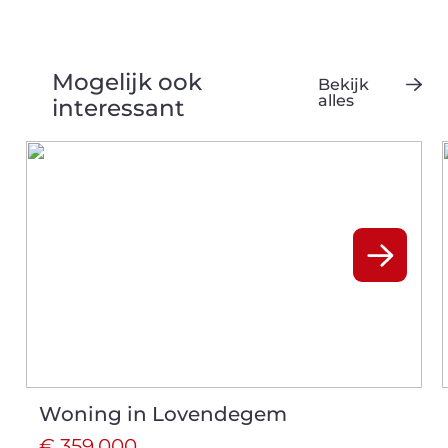
Mogelijk ook
Bekijk
alles
interessant
Woning in Lovendegem
€ 359.000