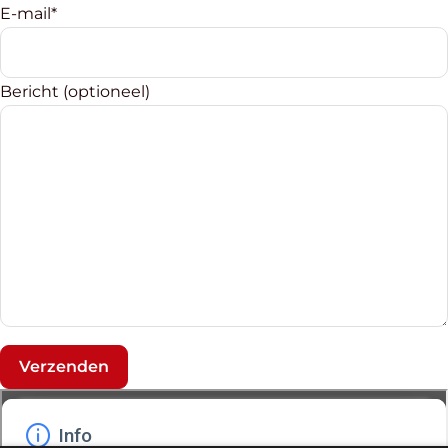
E-mail*
Bericht (optioneel)