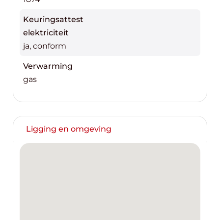
Keuringsattest
elektriciteit
ja, conform
Verwarming
gas
Ligging en omgeving