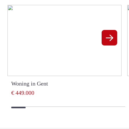
Woning in Gent
€ 449.000