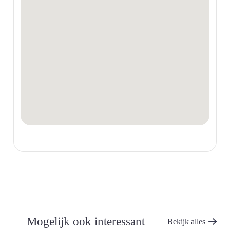
Mogelijk ook interessant
Bekijk alles