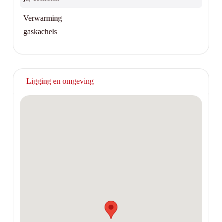
Verwarming
gaskachels
Ligging en omgeving