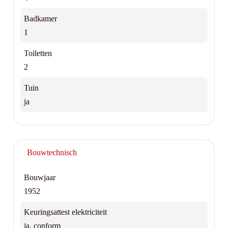
Badkamer
1
Toiletten
2
Tuin
ja
Bouwtechnisch
Bouwjaar
1952
Keuringsattest elektriciteit
ja, conform