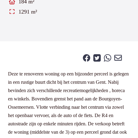
184 m²
1291 m²
Deze te renoveren woning op een bijzonder perceel is gelegen
in een rustige buurt dicht bij het centrum van Gent. Nabij
bevinden zich verschillende recreatiemogelijkheden , horeca
en winkels. Bovendien grenst het pand aan de Bourgoyen-
Ossemeersen. Vlotte verbinding naar het centrum via zowel
het openbaar vervoer, als de auto of de fiets. De R4 en
autostrade zijn op enkele minuten rijden. De verkoop betreft
de woning (middelste van de 3) op een perceel grond dat ook