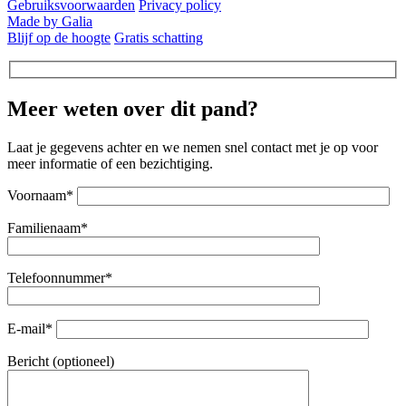
Gebruiksvoorwaarden
Privacy policy
Made by Galia
Blijf op de hoogte
Gratis schatting
Meer weten over dit pand?
Laat je gegevens achter en we nemen snel contact met je op voor
meer informatie of een bezichtiging.
Voornaam*
Familienaam*
Telefoonnummer*
E-mail*
Bericht (optioneel)