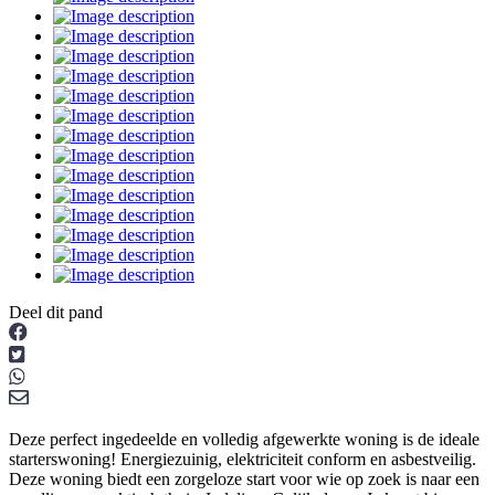
Deel dit pand
Deze perfect ingedeelde en volledig afgewerkte woning is de ideale
starterswoning! Energiezuinig, elektriciteit conform en asbestveilig.
Deze woning biedt een zorgeloze start voor wie op zoek is naar een