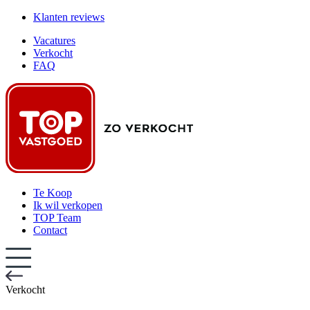
Klanten reviews
Vacatures
Verkocht
FAQ
Te Koop
Ik wil verkopen
TOP Team
Contact
Verkocht