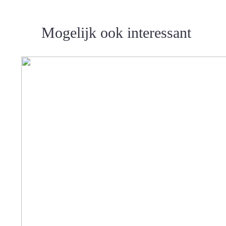
Mogelijk ook interessant