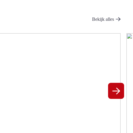
Bekijk alles