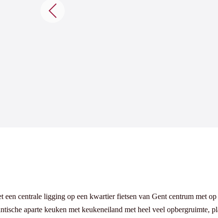
 een centrale ligging op een kwartier fietsen van Gent centrum met op