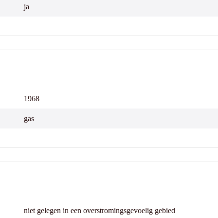
ja
1968
gas
niet gelegen in een overstromingsgevoelig gebied