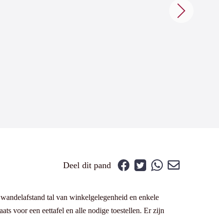
Deel dit pand
 wandelafstand tal van winkelgelegenheid en enkele