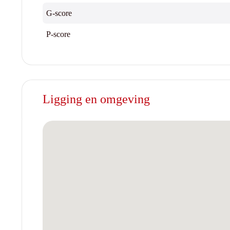
G-score
P-score
Ligging en omgeving