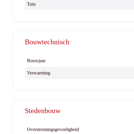
Tuin
Bouwtechnisch
Bouwjaar
Verwarming
Stedenbouw
Overstromingsgevoeligheid