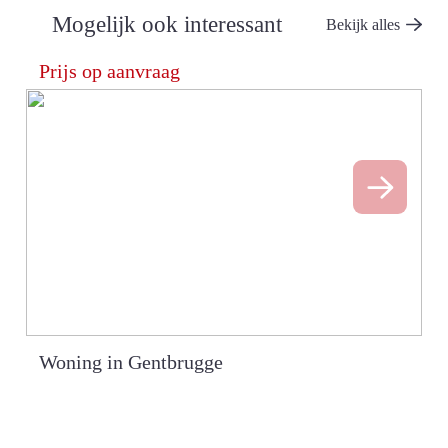
Mogelijk ook interessant
Bekijk alles
Prijs op aanvraag
Woning in Gentbrugge