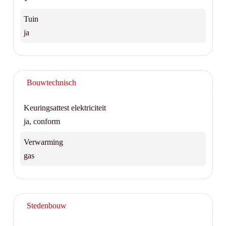
Tuin
ja
Bouwtechnisch
Keuringsattest elektriciteit
ja, conform
Verwarming
gas
Stedenbouw