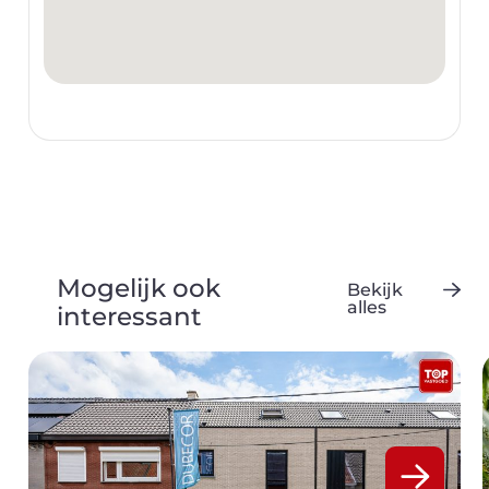
Mogelijk ook
Bekijk
alles
interessant