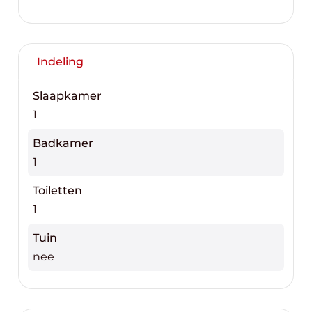
Indeling
Slaapkamer
1
Badkamer
1
Toiletten
1
Tuin
nee