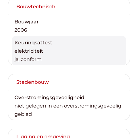
Bouwtechnisch
Bouwjaar
2006
Keuringsattest
elektriciteit
ja, conform
Stedenbouw
Overstromingsgevoeligheid
niet gelegen in een overstromingsgevoelig
gebied
Ligging en omgeving