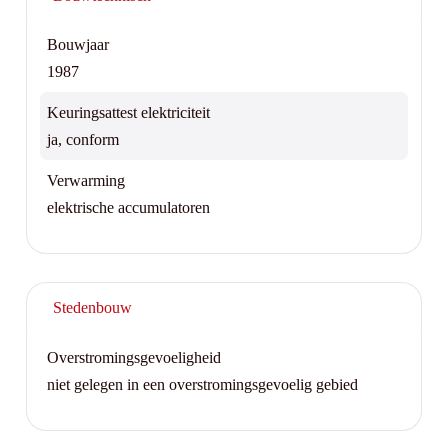
Bouwjaar
1987
Keuringsattest elektriciteit
ja, conform
Verwarming
elektrische accumulatoren
Stedenbouw
Overstromingsgevoeligheid
niet gelegen in een overstromingsgevoelig gebied