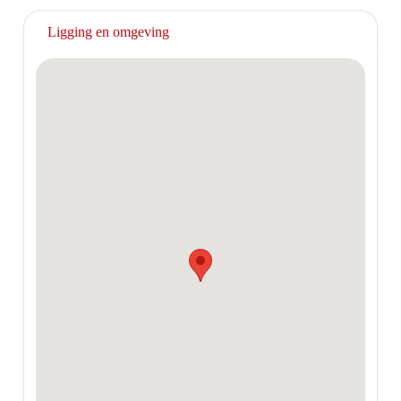
Ligging en omgeving