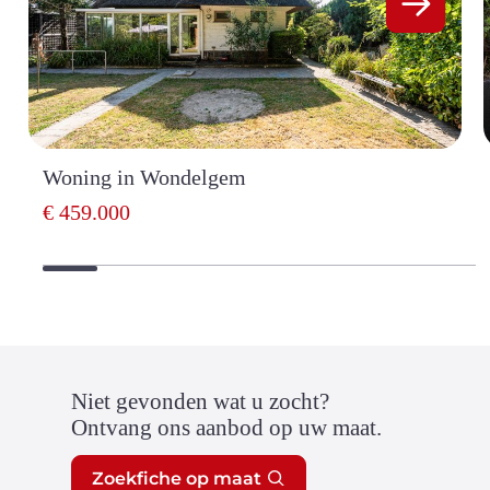
Woning in Wondelgem
€ 459.000
Niet gevonden wat u zocht?
Ontvang ons aanbod op uw maat.
Zoekfiche op maat