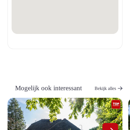
Mogelijk ook interessant
Bekijk alles