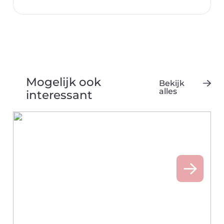
Mogelijk ook
Bekijk
alles
interessant