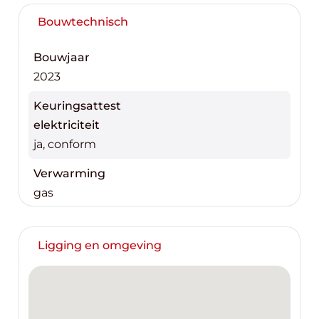
Bouwtechnisch
Bouwjaar
2023
Keuringsattest
elektriciteit
ja, conform
Verwarming
gas
Ligging en omgeving