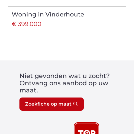
Woning in Vinderhoute
€ 399.000
Niet gevonden wat u zocht?
Ontvang ons aanbod op uw
maat.
Zoekfiche op maat