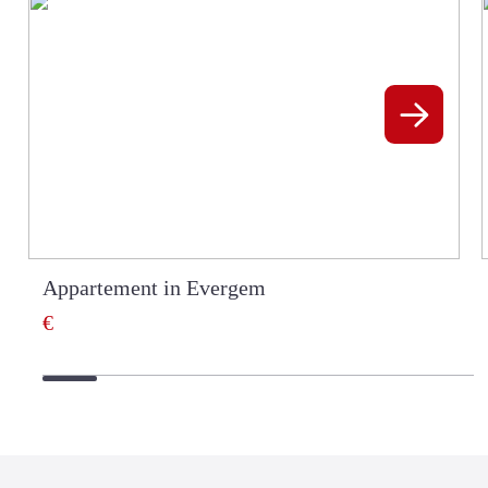
Appartement in Evergem
€