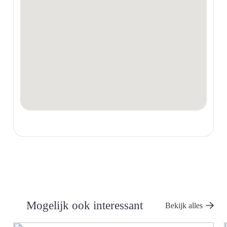
Mogelijk ook interessant
Bekijk alles