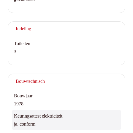
Indeling
Toiletten
3
Bouwtechnisch
Bouwjaar
1978
Keuringsattest elektriciteit
ja, conform