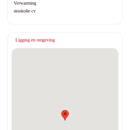
Verwarming
stookolie cv
Ligging en omgeving