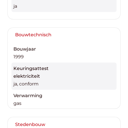
ja
Bouwtechnisch
Bouwjaar
1999
Keuringsattest
elektriciteit
ja, conform
Verwarming
gas
Stedenbouw