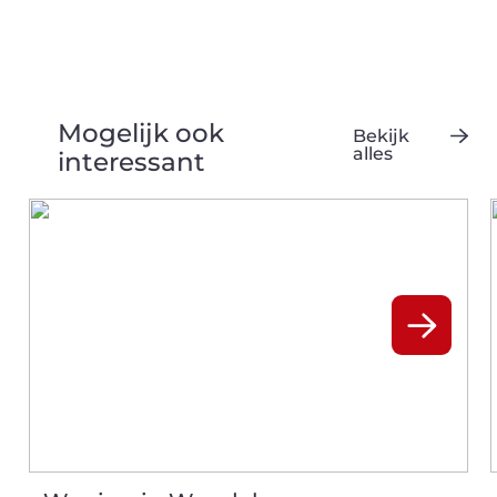
Mogelijk ook
Bekijk
alles
interessant