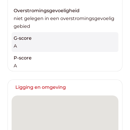
Overstromingsgevoeligheid
niet gelegen in een overstromingsgevoelig
gebied
G-score
A
P-score
A
Ligging en omgeving