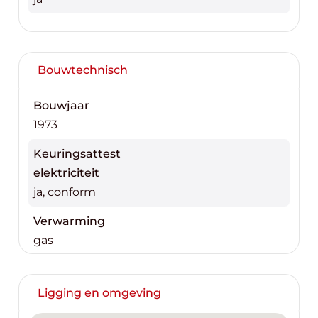
Bouwtechnisch
Bouwjaar
1973
Keuringsattest
elektriciteit
ja, conform
Verwarming
gas
Ligging en omgeving