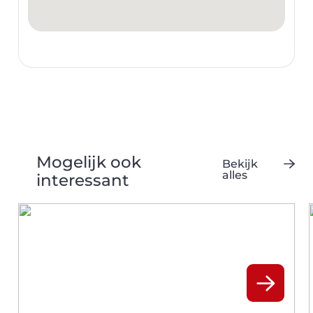
Mogelijk ook
Bekijk
alles
interessant