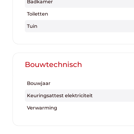
Badkamer
Toiletten
Tuin
Bouwtechnisch
Bouwjaar
Keuringsattest elektriciteit
Verwarming