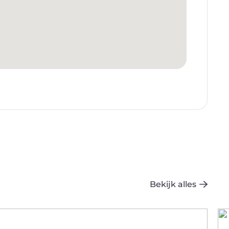
Bekijk alles