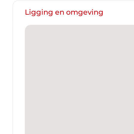
Ligging en omgeving