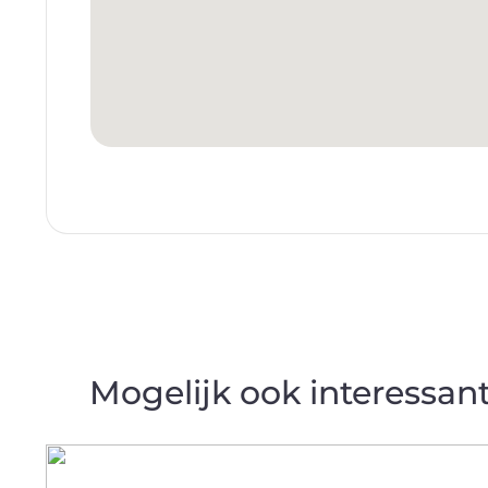
Mogelijk ook interessan