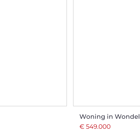
Woning in Wonde
€ 549.000