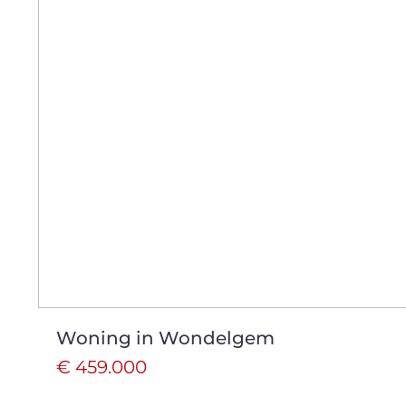
Woning in Wondelgem
€ 459.000