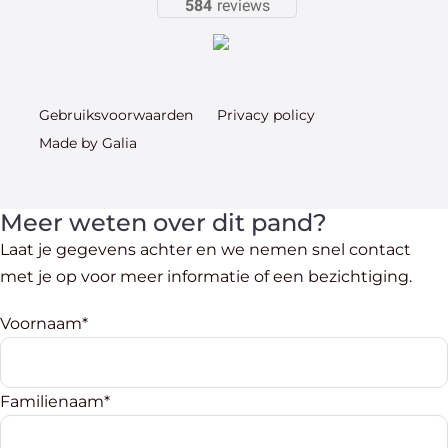
584
reviews
Gebruiksvoorwaarden
Privacy policy
Made by Galia
Meer weten over dit pand?
Laat je gegevens achter en we nemen snel contact
met je op voor meer informatie of een bezichtiging.
Voornaam*
Familienaam*