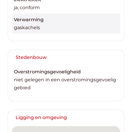
ja, conform
Verwarming
gaskachels
Stedenbouw
Overstromingsgevoeligheid
niet gelegen in een overstromingsgevoelig
gebied
Ligging en omgeving