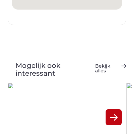
Mogelijk ook
Bekijk
alles
interessant