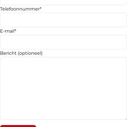
Telefoonnummer*
E-mail*
Bericht (optioneel)