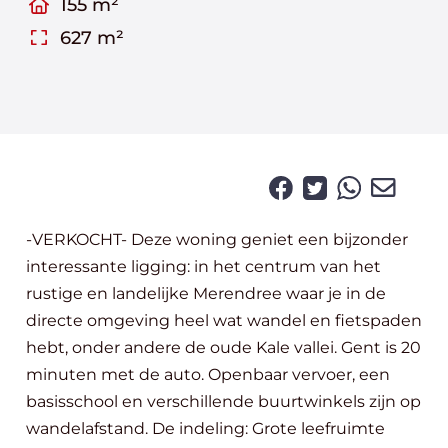
155 m²
627 m²
-VERKOCHT- Deze woning geniet een bijzonder
interessante ligging: in het centrum van het
rustige en landelijke Merendree waar je in de
directe omgeving heel wat wandel en fietspaden
hebt, onder andere de oude Kale vallei. Gent is 20
minuten met de auto. Openbaar vervoer, een
basisschool en verschillende buurtwinkels zijn op
wandelafstand. De indeling: Grote leefruimte