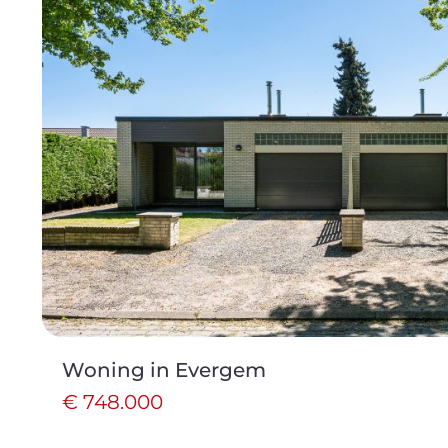
Woning in Evergem
€ 748.000