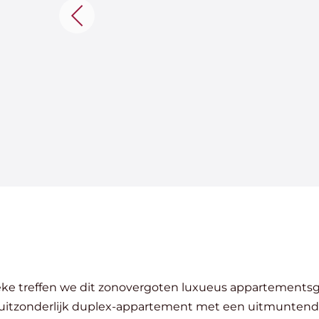
 uitzonderlijk duplex-appartement met een uitmuntend