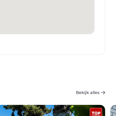
Bekijk alles