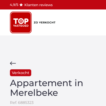
Klanten reviews
Verkocht
Appartement in
Merelbeke
Ref.
6885323