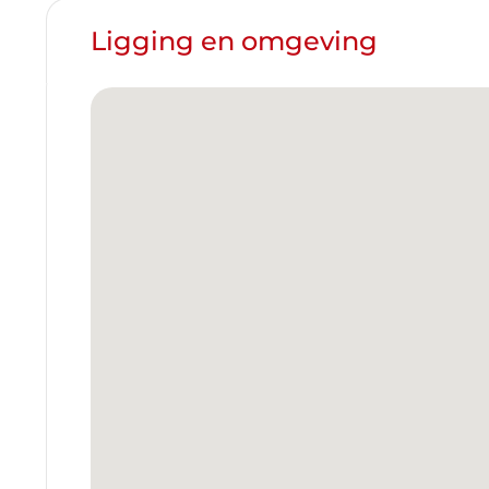
Ligging en omgeving