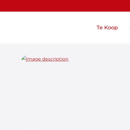
Te Koop