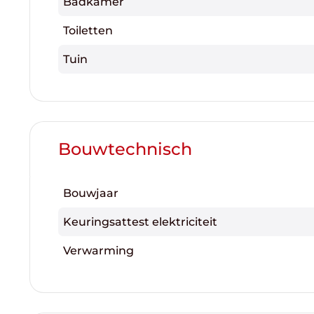
Badkamer
Toiletten
Tuin
Bouwtechnisch
Bouwjaar
Keuringsattest elektriciteit
Verwarming