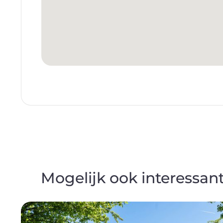
Mogelijk ook interessan