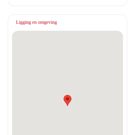
Ligging en omgeving