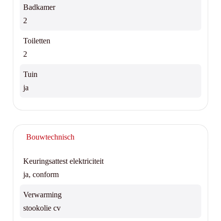
Badkamer
2
Toiletten
2
Tuin
ja
Bouwtechnisch
Keuringsattest elektriciteit
ja, conform
Verwarming
stookolie cv