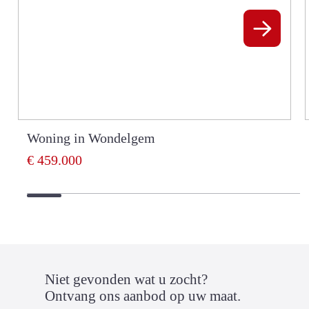
Woning in Wondelgem
€ 459.000
Niet gevonden wat u zocht?
Ontvang ons aanbod op uw maat.