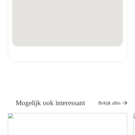
Mogelijk ook interessant
Bekijk alles