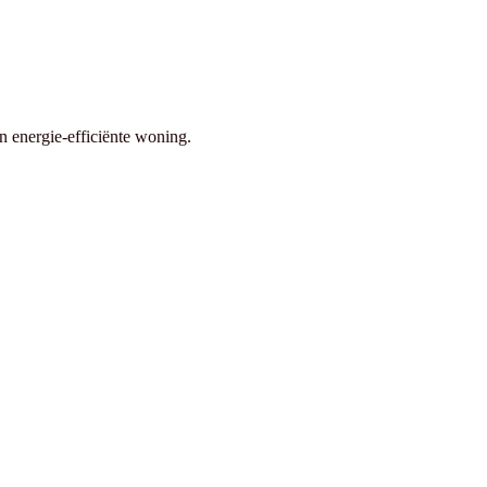
n energie-efficiënte woning.