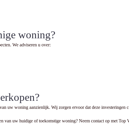
inige woning?
ecten. We adviseren u over:
verkopen?
e van uw woning aanzienlijk. Wij zorgen ervoor dat deze investeringen
elen van uw huidige of toekomstige woning? Neem contact op met Top