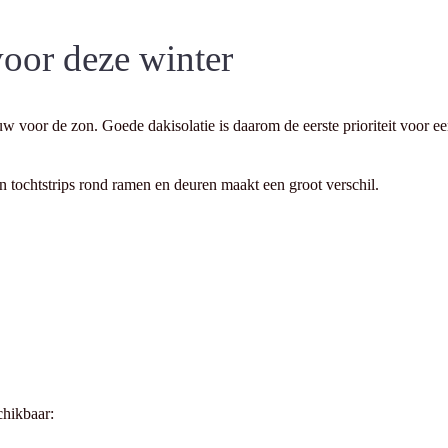
voor deze winter
uw voor de zon. Goede dakisolatie is daarom de eerste prioriteit voor ee
tochtstrips rond ramen en deuren maakt een groot verschil.
chikbaar: