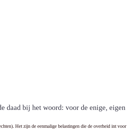
e daad bij het woord: voor de enige, eigen
hten). Het zijn de eenmalige belastingen die de overheid int voor