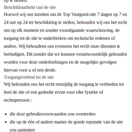
op te nemen.
Beschikbaarheid van de site
Hoewel wij ons inzetten om de Top Vastgoed-site 7 dagen op 7 en
24 uur op 24 ter beschikking te stellen, behouden wij ons het recht
om op elk moment en zonder voorafgaande waarschuwing, de
toegang tot de site te onderbreken om technische redenen of
andere. Wij behoudens ons eveneens het recht onze diensten te
beëindigen. Dit zonder dat we kunnen verantwoordelijk gehouden
worden voor deze onderbrekingen en de mogelijke gevolgen
hiervan voor u of een derde.
Toegangsverbod tot de site
Wij behouden ons het recht eenzijdig de toegang te verbieden tot
heel de site of een gedeelte ervan voor elke fysieke of
rechtspersoon :
die deze gebruiksvoorwaarden zou overtreden
die op de één of andere manier de goede reputatie van de site
zou aantasten