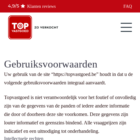
Klanten reviews
FAQ
Gebruiksvoorwaarden
Uw gebruik van de site “https://topvastgoed.be” houdt in dat u de
volgende gebruiksvoorwaarden integraal aanvaardt.
Topvastgoed is niet verantwoordelijk voor het foutief of onvolledig
zijn van de gegevens van de panden of iedere andere informatie
die door of doorheen deze site voorkomen. Deze gegevens zijn
louter informatief en geenszins bindend. Alle vraagprijzen zijn
indicatief en een uitnodiging tot onderhandeling.
Intellectuele rechten