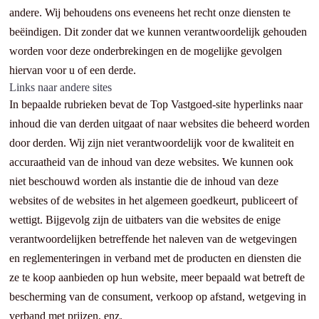
andere. Wij behoudens ons eveneens het recht onze diensten te
beëindigen. Dit zonder dat we kunnen verantwoordelijk gehouden
worden voor deze onderbrekingen en de mogelijke gevolgen
hiervan voor u of een derde.
Links naar andere sites
In bepaalde rubrieken bevat de Top Vastgoed-site hyperlinks naar
inhoud die van derden uitgaat of naar websites die beheerd worden
door derden. Wij zijn niet verantwoordelijk voor de kwaliteit en
accuraatheid van de inhoud van deze websites. We kunnen ook
niet beschouwd worden als instantie die de inhoud van deze
websites of de websites in het algemeen goedkeurt, publiceert of
wettigt. Bijgevolg zijn de uitbaters van die websites de enige
verantwoordelijken betreffende het naleven van de wetgevingen
en reglementeringen in verband met de producten en diensten die
ze te koop aanbieden op hun website, meer bepaald wat betreft de
bescherming van de consument, verkoop op afstand, wetgeving in
verband met prijzen, enz.