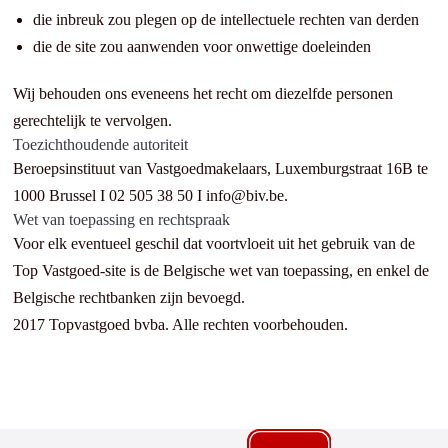
die inbreuk zou plegen op de intellectuele rechten van derden
die de site zou aanwenden voor onwettige doeleinden
Wij behouden ons eveneens het recht om diezelfde personen
gerechtelijk te vervolgen.
Toezichthoudende autoriteit
Beroepsinstituut van Vastgoedmakelaars, Luxemburgstraat 16B te
1000 Brussel I
02 505 38 50 I info@biv.be.
Wet van toepassing en rechtspraak
Voor elk eventueel geschil dat voortvloeit uit het gebruik van de
Top Vastgoed-site is de Belgische wet van toepassing, en enkel de
Belgische rechtbanken zijn bevoegd.
2017 Topvastgoed bvba. Alle rechten voorbehouden.